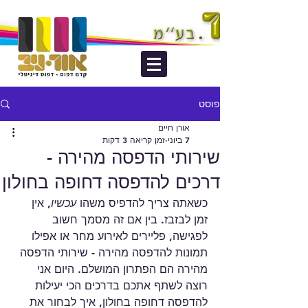
פוסט
אורן חיים
7 ביוני
זמן קריאה 3 דקות
שירותי הדפסה מהירה -
דרכים להדפסה דחופה בחולון
כשאתה צריך להדפיס משהו 
עכשיו
, אין 
זמן לבזבז. בין אם זה מסמך חשוב 
לפגישה, פליירים לאירוע מחר או אפילו 
תמונות להדפסה מהירה - שירותי הדפסה 
מהירה הם הפתרון המושלם. היום אני 
רוצה לשתף אתכם בדרכים הכי יעילות 
להדפסה דחופה בחולון, איך לבחור את 