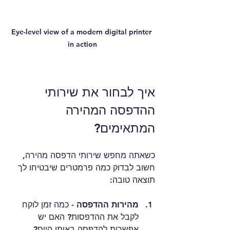
Eye-level view of a modern digital printer 
in action
איך לבחור את שירותי 
ההדפסה המהירה 
המתאימים?
כשאתה מחפש שירותי הדפסה מהירה, 
חשוב לבדוק כמה פרמטרים שיבטיחו לך 
תוצאה טובה:
מהירות ההדפסה
 - כמה זמן לוקח 
לקבל את ההדפסות? האם יש 
אפשרות להדפסה באותו היום?