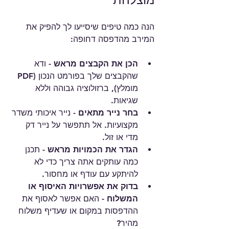
הנה כמה טיפים שיסייעו לך להפיק את 
המירב מהדפסה דחופה:
הכן את הקבצים מראש
 - ודא 
שהקבצים שלך בפורמט הנכון (PDF 
מומלץ), ברזולוציה גבוהה וללא 
שגיאות.
בחר נייר מתאים
 - נייר איכותי משדר 
מקצועיות. אל תתפשר על נייר דק 
מדי או זול.
הגדר את הכמויות מראש
 - תכנן 
כמה עותקים אתה צריך כדי לא 
להיתקע עם עודף או מחסור.
בדוק את אפשרויות האיסוף או 
המשלוח
 - האם אפשר לאסוף את 
ההדפסות במקום או שעדיף משלוח 
מהיר?