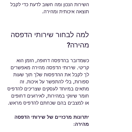
השירות הנכון ומה חשוב לדעת כדי לקבל 
תוצאה איכותית ומהירה.
למה לבחור שירותי הדפסה 
מהירה?
כשמדובר בהדפסה דחופה, הזמן הוא 
קריטי. שירותי הדפסה מהירה מאפשרים 
לך לקבל את ההדפסות שלך תוך שעות 
ספורות, בלי להתפשר על איכות. זה 
מתאים במיוחד לעסקים שצריכים להדפיס 
חומר שיווקי במהירות, לאירועים דחופים 
או למצבים בהם שכחתם להדפיס מראש.
יתרונות מרכזיים של שירותי הדפסה 
מהירה: