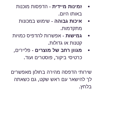
זמינות מיידית
 - הדפסות מוכנות 
באותו היום.
איכות גבוהה
 - שימוש במכונות 
מתקדמות.
גמישות
 - אפשרות להדפיס כמויות 
קטנות או גדולות.
מגוון רחב של מוצרים
 - פליירים, 
כרטיסי ביקור, פוסטרים ועוד.
שירותי הדפסה מהירה בחולון מאפשרים 
לך להישאר עם ראש שקט, גם כשאתה 
בלחץ.