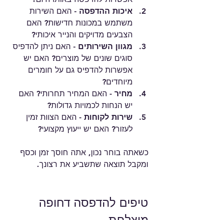
איכות ההדפסה
 - האם השירות 
משתמש במכונות חדישות? האם 
הצבעים מדויקים והנייר איכותי?
מגוון השירותים
 - האם ניתן להדפיס 
סוגים שונים של מוצרים? האם יש 
אפשרות להדפיס גם על חומרים 
מיוחדים?
מחיר
 - האם המחיר תחרותי? האם 
יש הנחות לכמויות גדולות?
שירות לקוחות
 - האם הצוות זמין 
לעזור? האם יש ייעוץ מקצועי?
כשאתה בוחר נכון, אתה חוסך זמן וכסף 
ומקבל תוצאה שתשביע את רצונך.
טיפים להדפסה דחופה 
מוצלחת