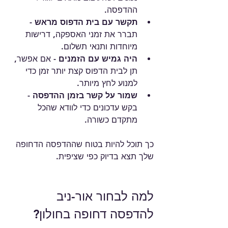
ההדפסה.
תקשר עם בית הדפוס מראש
 - 
תברר את זמני האספקה, דרישות 
מיוחדות ותנאי תשלום.
היה גמיש עם הזמנים
 - אם אפשר, 
תן לבית הדפוס קצת יותר זמן כדי 
למנוע לחץ מיותר.
שמור על קשר בזמן ההדפסה
 - 
בקש עדכונים כדי לוודא שהכל 
מתקדם כשורה.
כך תוכל להיות בטוח שההדפסה הדחופה 
שלך תצא בדיוק כפי שציפית.
למה לבחור אור-ניב 
להדפסה דחופה בחולון?