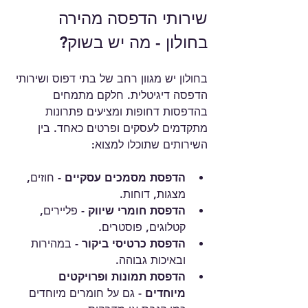
שירותי הדפסה מהירה 
בחולון - מה יש בשוק?
בחולון יש מגוון רחב של בתי דפוס ושירותי 
הדפסה דיגיטלית. חלקם מתמחים 
בהדפסות דחופות ומציעים פתרונות 
מתקדמים לעסקים ופרטים כאחד. בין 
השירותים שתוכלו למצוא:
הדפסת מסמכים עסקיים
 - חוזים, 
מצגות, דוחות.
הדפסת חומרי שיווק
 - פליירים, 
קטלוגים, פוסטרים.
הדפסת כרטיסי ביקור
 - במהירות 
ובאיכות גבוהה.
הדפסת תמונות ופרויקטים 
מיוחדים
 - גם על חומרים מיוחדים 