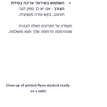
השתמש בשירותי עריכה במידת 
הצורך
 - אם יש לך ספק לגבי 
העיצוב, בקש עזרה מקצועית.
הקפדה על הפרטים האלה תבטיח 
שההדפסה הדחופה שלך תצא מושלמת.
Close-up of printed flyers stacked neatly 
on a table