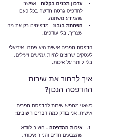
עדכון תכנים בקלות
 - אפשר 
להדפיס גרסה חדשה בכל פעם 
שהמידע משתנה.
הפחתת בזבוז
 - מדפיסים רק את מה 
שצריך, בלי עודפים.
הדפסת ספרים אישית היא פתרון אידיאלי 
לעסקים שרוצים להיות גמישים ויעילים, 
בלי לוותר על איכות.
איך לבחור את שירות 
ההדפסה הנכון?
כשאני מחפש שירות להדפסת ספרים 
אישית, אני בודק כמה דברים חשובים:
איכות ההדפסה
 - חשוב לוודא 
שהצבעים חדים והנייר איכותי.