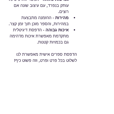
עותק בנפרד, עם עיצוב שונה אם 
רוצים.
מהירות
 - ההזמנה מתבצעת 
במהירות, והספר מוכן תוך זמן קצר.
איכות גבוהה
 - הדפסת דיגיטלית 
מתקדמת מאפשרת איכות מדהימה 
גם בכמויות קטנות.
הדפסת ספרים אישית מאפשרת לנו 
לשלוט בכל פרט ופרט, וזה פשוט כיף!