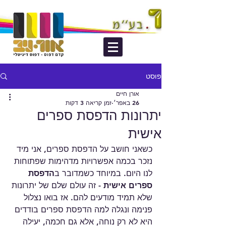
פוסט
אורן חיים
26 באפר׳
זמן קריאה 3 דקות
יתרונות הדפסת ספרים
אישית
כשאני חושב על הדפסת ספרים, אני מיד 
נזכר בכמה אפשרויות מדהימות שפתוחות 
לנו היום. במיוחד כשמדובר ב
הדפסת 
ספרים אישית
 - זה עולם שלם של יתרונות 
שלא תמיד מודעים להם. אז בואו נצלול 
פנימה ונגלה למה הדפסת ספרים בודדים 
היא לא רק נוחה, אלא גם חכמה, יעילה 