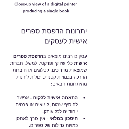
Close-up view of a digital printer 
producing a single book
יתרונות הדפסת ספרים 
אישית לעסקים
עסקים רבים מוצאים ב
הדפסת ספרים 
אישית
 כלי שיווקי ופרקטי. למשל, חברות 
שמוצאות מדריכים, קטלוגים או חוברות 
הדרכה בכמויות קטנות, יכולות ליהנות 
מהיתרונות הבאים:
התאמה אישית ללקוח
 - אפשר 
להוסיף שמות, לוגואים או פרטים 
ייחודיים לכל עותק.
חיסכון במלאי
 - אין צורך לאחסן 
כמויות גדולות של ספרים.