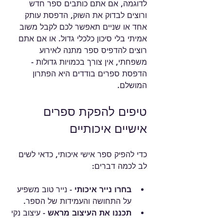
לדוגמה, אם אתם כותבים ספר חדש 
ורוצים לבדוק את השוק, הדפסת עותק 
אחד או שניים תאפשר לכם לקבל משוב 
אמיתי בלי סיכון כלכלי גדול. או אם אתם 
רוצים להדפיס ספר מתנה לאירוע 
משפחתי, אין צורך בכמויות גדולות - 
הדפסת ספרים בודדים היא הפתרון 
המושלם.
טיפים להפקת ספרים 
אישיים איכותיים
כדי להפיק ספר אישי איכותי, כדאי לשים 
לב לכמה דברים:
בחרו נייר איכותי
 - נייר טוב משפיע 
על התחושה והעמידות של הספר.
תכננו את העיצוב מראש
 - עיצוב נקי 