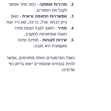
מהירות אספקה
 - כמה מהר אפשר 
לקבל את הספרים.
אפשרויות התאמה אישית
 - האם 
ניתן לבחור גודל, כריכה, סוג נייר ועוד.
מחיר
 - חשוב לקבל הצעת מחיר 
הוגנת שמתאימה לתקציב.
שירות לקוחות
 - תמיכה זמינה 
ומקצועית היא חובה.
כשכל הפרמטרים האלה מתאימים, אפשר 
להיות בטוחים שהספרים ייצאו בדיוק כפי 
שדמיינו.