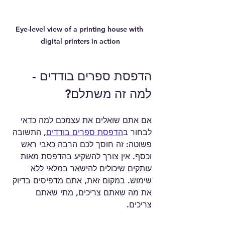
Eye-level view of a printing house with 
digital printers in action
הדפסת ספרים בודדים - 
למה זה משתלם?
אם אתם שואלים את עצמכם למה כדאי 
לבחור ב
הדפסת ספרים בודדים
, התשובה 
פשוטה: זה חוסך לכם הרבה כאבי ראש 
וכסף. אין צורך להשקיע בהדפסת מאות 
עותקים שיכולים להישאר במלאי ללא 
שימוש. במקום זאת, אתם מדפיסים בדיוק 
את מה שאתם צריכים, מתי שאתם 
צריכים.