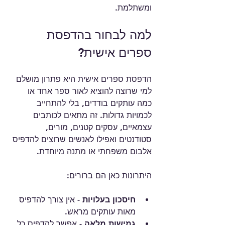
ומשתלמת.
למה לבחור בהדפסת 
ספרים אישית?
הדפסת ספרים אישית היא פתרון מושלם 
למי שרוצה להוציא לאור ספר אחד או 
כמה עותקים בודדים, בלי להתחייב 
לכמויות גדולות. זה מתאים לכותבים 
עצמאיים, עסקים קטנים, מורים, 
סטודנטים ואפילו לאנשים שרוצים להדפיס 
אלבום משפחתי או מתנה מיוחדת.
היתרונות כאן הם ברורים:
חיסכון בעלויות
 - אין צורך להדפיס 
מאות עותקים מראש.
גמישות מלאה
 - אפשר להדפיס כל 